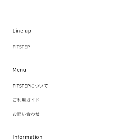
Line up
FITSTEP
Menu
FITSTEPについて
ご利用ガイド
お問い合わせ
Information