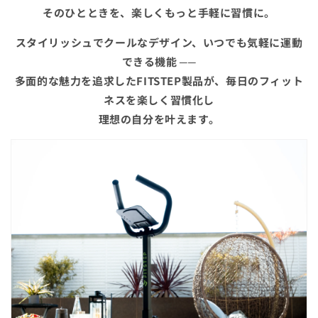
そのひとときを、楽しくもっと手軽に習慣に。
スタイリッシュでクールなデザイン、いつでも気軽に運動
できる機能
──
多面的な魅力を追求したFITSTEP製品が、毎日のフィット
ネスを楽しく習慣化し
理想の自分を叶えます。