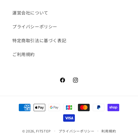
運営会社について
プライバシーポリシー
特定商取引法に基づく表記
ご利用規約
Facebook
Instagram
決
済
方
法
© 2026,
FITSTEP
プライバシーポリシー
利用規約