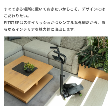
すぐできる場所に置いておきたいからこそ、デザインには
こだわりたい。
FITSTEPはスタイリッシュかつシンプルな外観だから、あ
らゆるインテリアを魅力的に演出します。