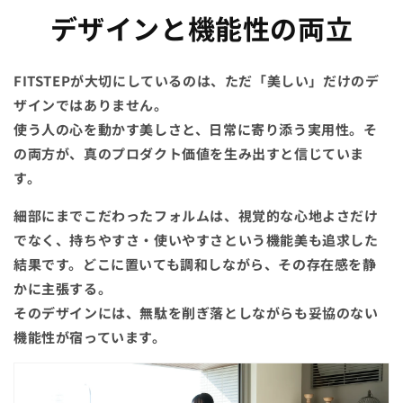
デザインと機能性の両立
FITSTEPが大切にしているのは、ただ「美しい」だけのデ
ザインではありません。
使う人の心を動かす美しさと、日常に寄り添う実用性。そ
の両方が、真のプロダクト価値を生み出すと信じていま
す。
細部にまでこだわったフォルムは、視覚的な心地よさだけ
でなく、持ちやすさ・使いやすさという機能美も追求した
結果です。どこに置いても調和しながら、その存在感を静
かに主張する。
そのデザインには、無駄を削ぎ落としながらも妥協のない
機能性が宿っています。