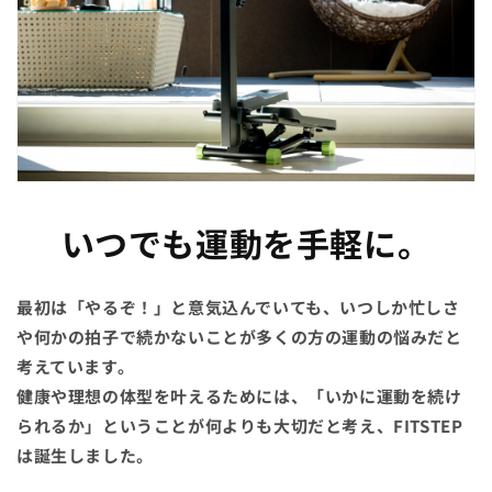
いつでも運動を手軽に。
最初は「やるぞ！」と意気込んでいても、いつしか忙しさ
や何かの拍子で
続かないことが多くの方の運動の悩みだと
考えています。
健康や理想の体型を叶えるためには、「いかに運動を続け
られるか」ということが何よりも大切だと考え、FITSTEP
は誕生しました。