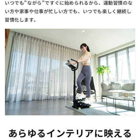
いつでも"ながら"ですぐに始められるから、運動習慣のな
い方や家事や仕事が忙しい方でも、いつでも楽しく継続し
習慣化します。
あらゆるインテリアに映える